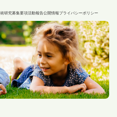
学術研究募集要項
活動報告
公開情報
プライバシーポリシー