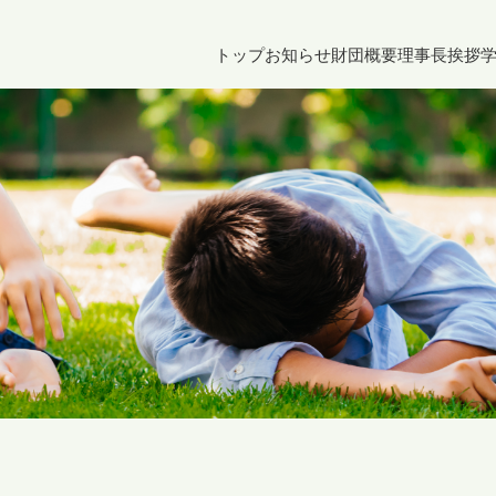
トップ
お知らせ
財団概要
理事長挨拶