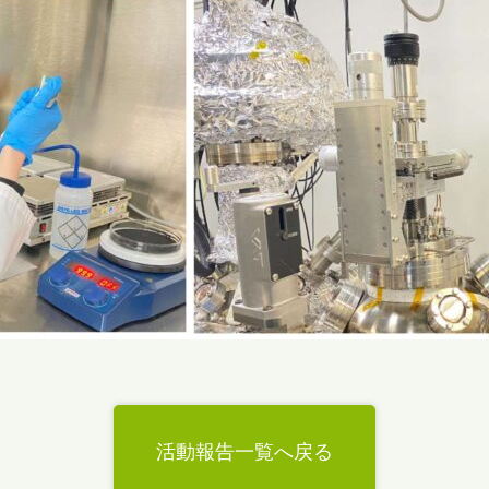
活動報告一覧へ戻る